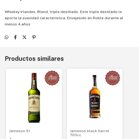
Whiskey Irlandes, Blend, triple destilado. Este triple destilado le
aporta la suavidad caracteristica. Envejesido en Roble durante al
menos 4 años
Productos similares
Jameson 1lt.
Jameson black barrel
700cc