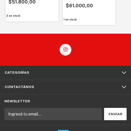
$51.800,00
$61.000,00
2
en stock
1
en stock
CATEGORÍAS
CONTACTÁNOS
NEWSLETTER