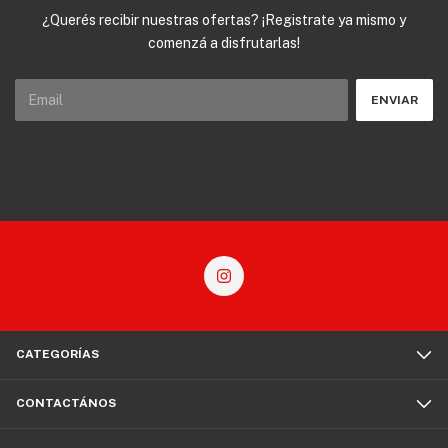
¿Querés recibir nuestras ofertas? ¡Registrate ya mismo y
comenzá a disfrutarlas!
CATEGORÍAS
CONTACTÁNOS