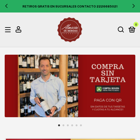
RETIROS GRATIS EN SUCURSALES CONTACTO 2226685021
0