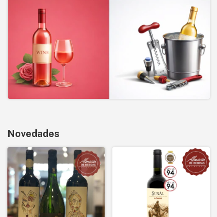
Novedades